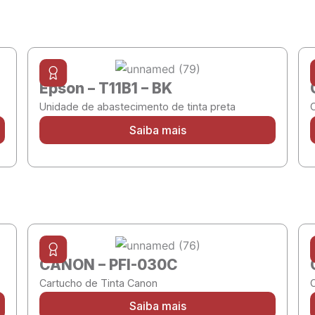
Epson – T11B1 – BK
Unidade de abastecimento de tinta preta
Saiba mais
CANON – PFI-030C
Cartucho de Tinta Canon
Saiba mais