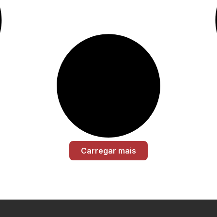
Carregar mais