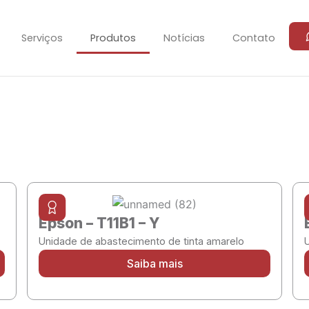
Serviços
Produtos
Notícias
Contato
Epson – T11B1 – Y
Unidade de abastecimento de tinta amarelo
Saiba mais