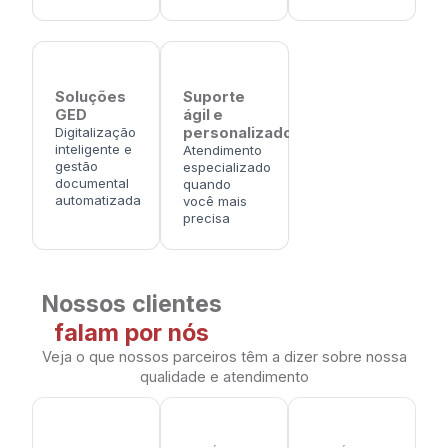
Soluções
Suporte
GED
ágil e
Digitalização
personalizado
inteligente e
Atendimento
gestão
especializado
documental
quando
automatizada
você mais
precisa
Nossos clientes
falam por nós
Veja o que nossos parceiros têm a dizer sobre nossa
qualidade e atendimento