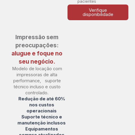
pacientes
Verifique
disponibilidade
Impressão sem
preocupações:
alugue e foque no
seu negócio.
Modelo de locação com
impressoras de alta
performance, suporte
técnico incluso e custo
controlado.
Redução de até 60%
nos custos
operacionais
Suporte técnico e
manutenção inclusos
Equipamentos