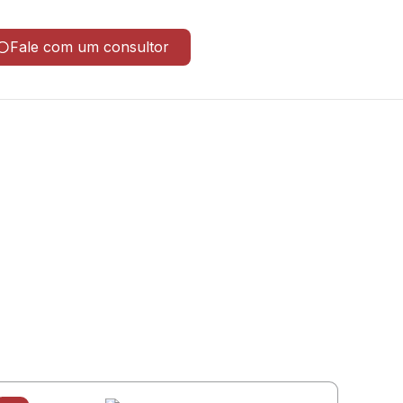
Fale com um consultor