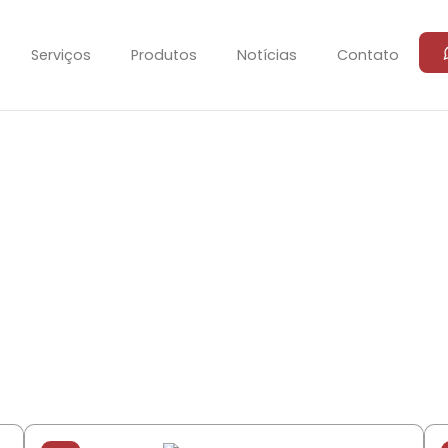
Serviços
Produtos
Notícias
Contato
Verificar disponibilidade