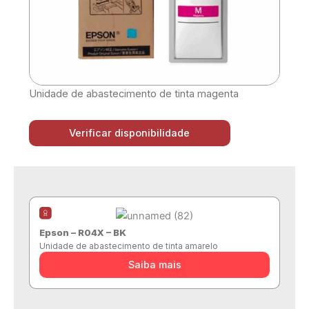
Unidade de abastecimento de tinta magenta
Verificar disponibilidade
Epson – R04X – BK
Unidade de abastecimento de tinta amarelo
Saiba mais