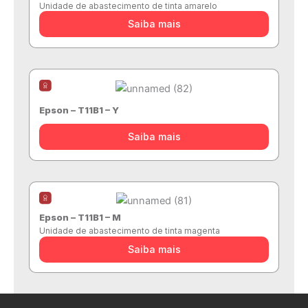
Unidade de abastecimento de tinta amarelo
Saiba mais
Epson – T11B1 – Y
Saiba mais
Epson – T11B1 – M
Unidade de abastecimento de tinta magenta
Saiba mais