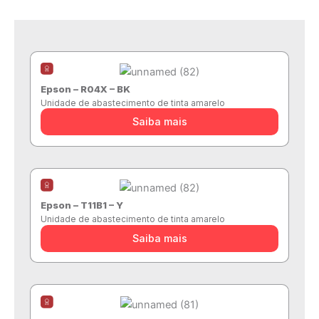
Epson – R04X – BK
Unidade de abastecimento de tinta amarelo
Saiba mais
Epson – T11B1 – Y
Unidade de abastecimento de tinta amarelo
Saiba mais