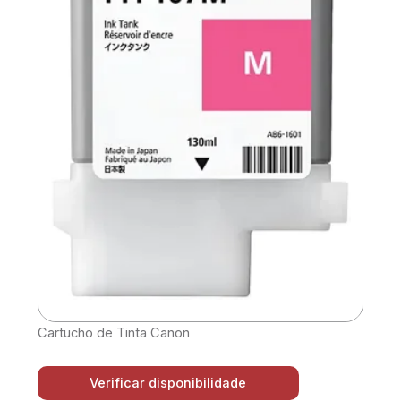
Cartucho de Tinta Canon
Verificar disponibilidade