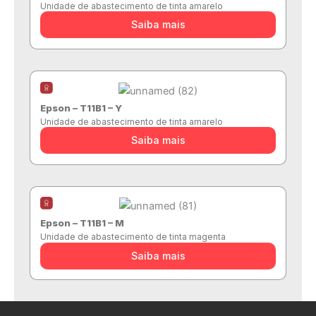
Unidade de abastecimento de tinta amarelo
Saiba mais
Epson – T11B1 – Y
Unidade de abastecimento de tinta amarelo
Saiba mais
Epson – T11B1 – M
Unidade de abastecimento de tinta magenta
Saiba mais