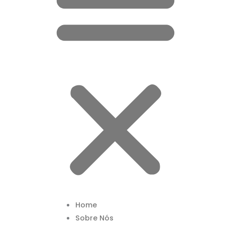
Home
Sobre Nós