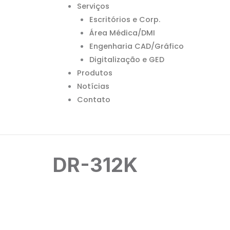
Serviços
Escritórios e Corp.
Área Médica/DMI
Engenharia CAD/Gráfico
Digitalização e GED
Produtos
Notícias
Contato
DR-312K