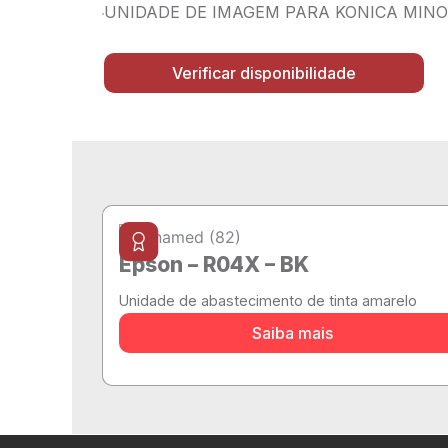
UNIDADE DE IMAGEM PARA KONICA MINOL
Verificar disponibilidade
Epson – R04X – BK
Unidade de abastecimento de tinta amarelo
Saiba mais