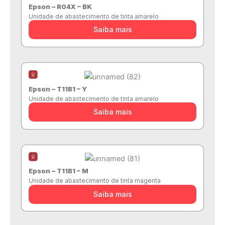
Epson – R04X – BK
Unidade de abastecimento de tinta amarelo
Saiba mais
Epson – T11B1 – Y
Unidade de abastecimento de tinta amarelo
Saiba mais
Epson – T11B1 – M
Unidade de abastecimento de tinta magenta
Saiba mais