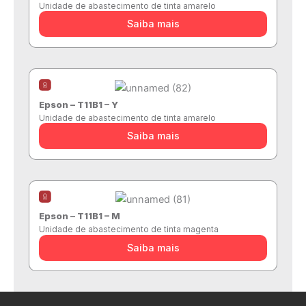
Unidade de abastecimento de tinta amarelo
Saiba mais
Epson – T11B1 – Y
Unidade de abastecimento de tinta amarelo
Saiba mais
Epson – T11B1 – M
Unidade de abastecimento de tinta magenta
Saiba mais