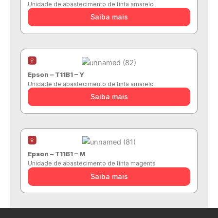
Unidade de abastecimento de tinta amarelo
Saiba mais
Epson – T11B1 – Y
Unidade de abastecimento de tinta amarelo
Saiba mais
Epson – T11B1 – M
Unidade de abastecimento de tinta magenta
Saiba mais