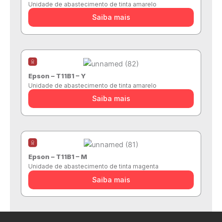
Unidade de abastecimento de tinta amarelo
Saiba mais
Epson – T11B1 – Y
Unidade de abastecimento de tinta amarelo
Saiba mais
Epson – T11B1 – M
Unidade de abastecimento de tinta magenta
Saiba mais