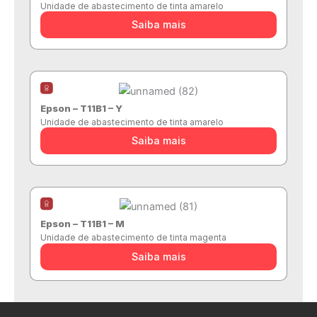
Unidade de abastecimento de tinta amarelo
Saiba mais
Epson – T11B1 – Y
Unidade de abastecimento de tinta amarelo
Saiba mais
Epson – T11B1 – M
Unidade de abastecimento de tinta magenta
Saiba mais