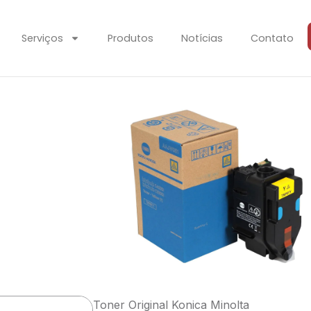
Serviços
Produtos
Notícias
Contato
Toner Original Konica Minolta