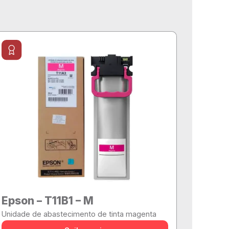
Epson – T11B1 – M
Unidade de abastecimento de tinta magenta