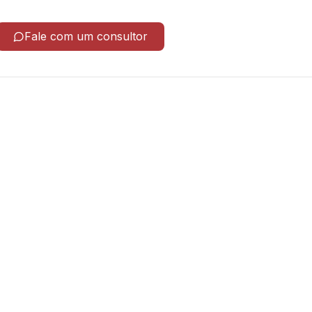
Fale com um consultor