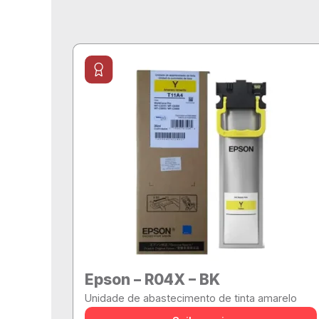
Epson – R04X – BK
Unidade de abastecimento de tinta amarelo