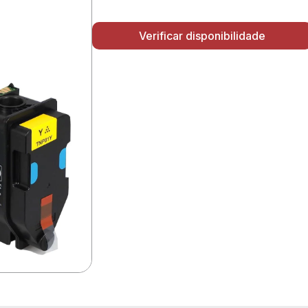
Verificar disponibilidade