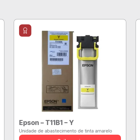
Epson – T11B1 – Y
Unidade de abastecimento de tinta amarelo